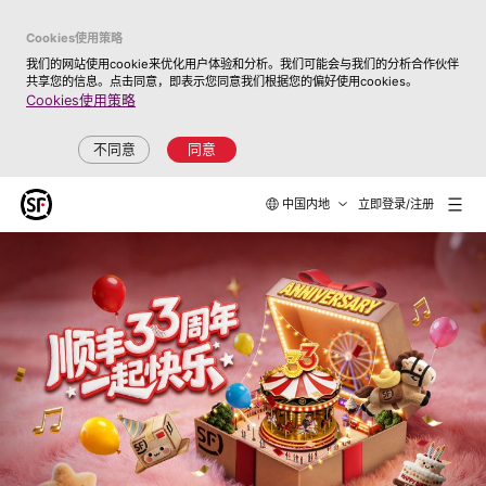
Cookies使用策略
我们的网站使用cookie来优化用户体验和分析。我们可能会与我们的分析合作伙伴
共享您的信息。点击同意，即表示您同意我们根据您的偏好使用cookies。
Cookies使用策略
不同意
同意
中国内地
立即登录/注册