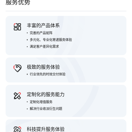
服务优势
丰富的产品体系
完善的产品矩阵
多元化、专业化寄递服务体验
满足客户差异化需求
极致的服务体验
行业领先的时效交付体验
定制化的服务能力
定制化增值服务
解决行业收派衍生问题
科技提升服务体验