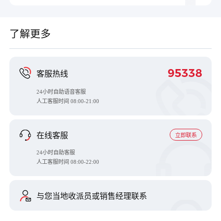
了解更多
95338
客服热线
24小时自助语音客服
人工客服时间
08:00-21:00
在线客服
立即联系
24小时自助客服
人工客服时间 08:00-22:00
与您当地收派员或销售经理联系