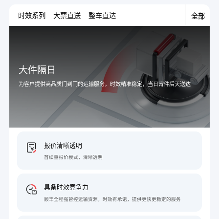
时效系列
大票直送
整车直达
全部
大件隔日
为客户提供高品质门到门的运输服务，时效精准稳定，当日寄件后天送达
报价清晰透明
首续重报价模式，清晰透明
具备时效竞争力
顺丰全程强管控运输资源，时效有承诺，提供更快更稳定的服务