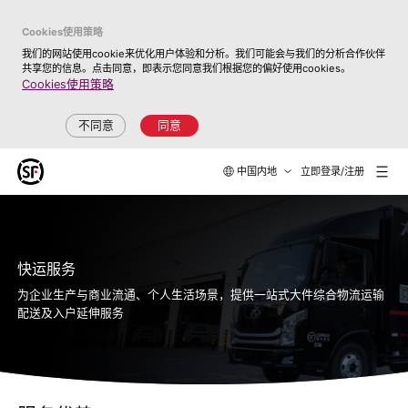
Cookies使用策略
我们的网站使用cookie来优化用户体验和分析。我们可能会与我们的分析合作伙伴
共享您的信息。点击同意，即表示您同意我们根据您的偏好使用cookies。
Cookies使用策略
不同意
同意
中国内地
立即登录/注册
快运服务
为企业生产与商业流通、个人生活场景，提供一站式大件综合物流运输
配送及入户延伸服务