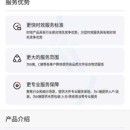
服务优势
更快时效服务标准
时效产品具有行业绝对领先竞争优势，分层时效服务具有相对领
先竞争优势
更大的服务范围
为B端、C端等各客户群体提供高品质大件综合物流服务
更专业服务保障
聚焦行业和细分场景，提供大件专业服务体验，为C端提供入户/送
装，为B端提供木质包装/入仓/夜收夜派等专业服务
产品介绍