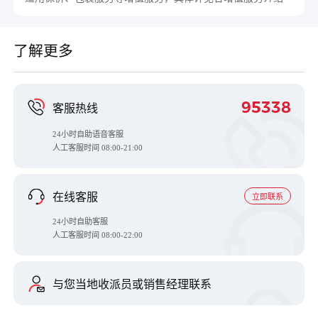
了解更多
95338
客服热线
24小时自助语音客服
人工客服时间
08:00-21:00
在线客服
立即联系
24小时自助客服
人工客服时间 08:00-22:00
与您当地收派员或销售经理联系