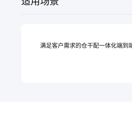
适用场景
满足客户需求的仓干配一体化端到