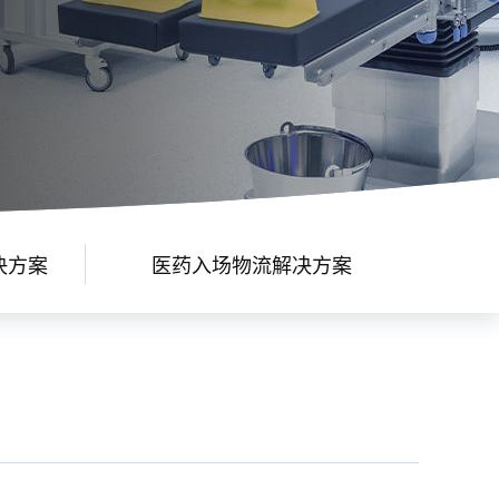
决方案
医药入场物流解决方案