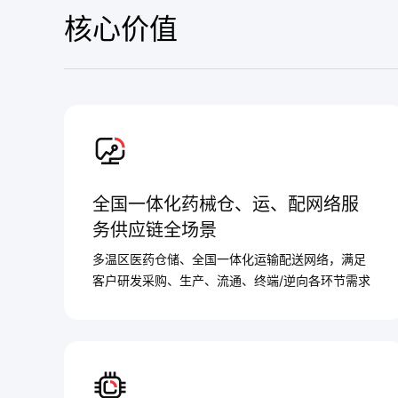
核心价值
全国一体化药械仓、运、配网络服
务供应链全场景
多温区医药仓储、全国一体化运输配送网络，满足
客户研发采购、生产、流通、终端/逆向各环节需求