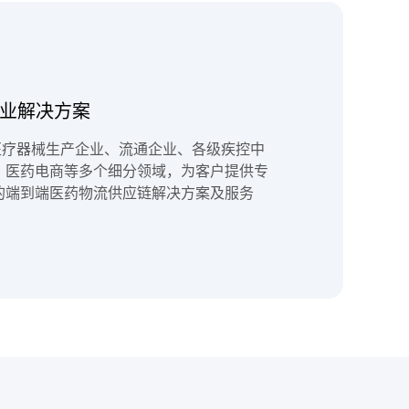
行业解决方案
医疗器械生产企业、流通企业、各级疾控中
、医药电商等多个细分领域，为客户提供专
的端到端医药物流供应链解决方案及服务