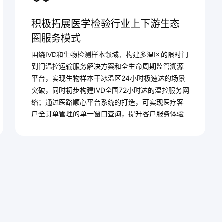
积极拓展医学检验行业上下游生态
圈服务模式
围绕IVD和生物检测样本领域，构建多温区的限时门
到门温控运输服务解决方案和全生命周期监管溯源
平台，实现生物样本干冰温区24小时极速达的场景
突破，同时初步构建IVD全国72小时达的温控服务网
络；通过医路顺心平台系统的打造，可实现医疗客
户全订单管理的单一窗口查询，提升客户服务体验