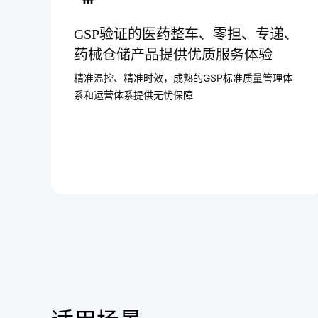
GSP验证的医药整车、零担、专递、
药械仓储产品提供优质服务体验
精准温控、精准时效，成熟的GSP标准质量管理体
系和运营体系提供无忧保障