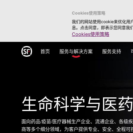
Cookies使用策略
我们的网站使用cookie来优
息。点击同意，即表示您同意我们根
Cookies使用策略
首页
服务与解决方案
服务支持
生命科学与医
面向药品/疫苗/医疗器械生产企业、流通企业、各级
商等多个细分领域，为客户提供专业、安全、全程可