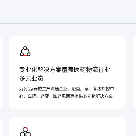
专业化解决方案覆盖医药物流行业
多元业态
为药品/器械生产流通企业、疫苗厂家、各级疾控中
心、医院、药店、医药电商等提供多元化解决方案