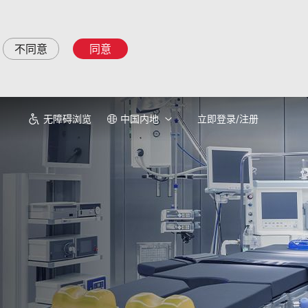
不同意
同意
无障碍浏览
中国内地
立即登录/注册