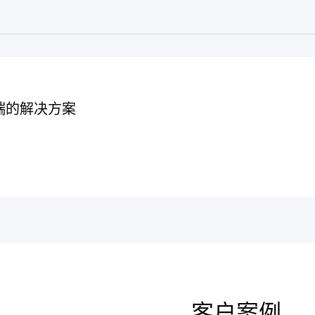
端的解决方案
客户案例