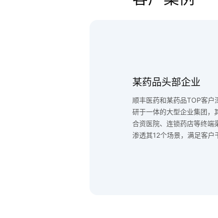
某药品头部企业
顺丰医药和某药品TOP客
研于一体的大型企业集团，
合资医院、连锁药店等终端
渗透其12个场景，满足客户