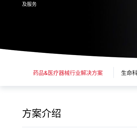
及服务
药品&医疗器械行业解决方案
生命
方案介绍