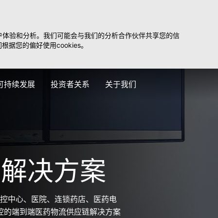
化用户体验和分析。我们可能会与我们的分析合作伙伴共享您的信
据您的偏好使用cookies。
可持续发展
投资者关系
关于我们
药解决方案
疾控中心、医院、连锁药店、医药电
控的端到端医药物流供应链解决方案