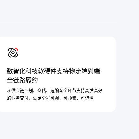
数智化科技软硬件支持物流端到端
全链路履约
从供应链计划、仓储、运输各个环节支持高质高效
的业务交付，满足全程可视、可预警、可追溯