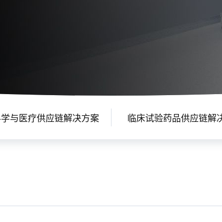
科学与医疗供应链解决方案
临床试验药品供应链解