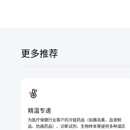
更多推荐
精温专递
为医疗保健行业客户的冷链药品（如胰岛素、血液制
品、抗癌药品）、诊断试剂、生物样本等提供多种温区