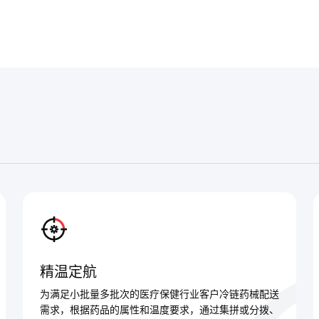
精温定航
为满足小批量多批次的医疗保健行业客户冷链药械配送
需求，根据药品的属性和温度要求，通过集拼或分拨、