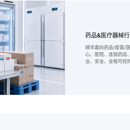
药品&医疗器械
顺丰面向药品/疫苗/
心、医院、连锁药店
业、安全、全程可控