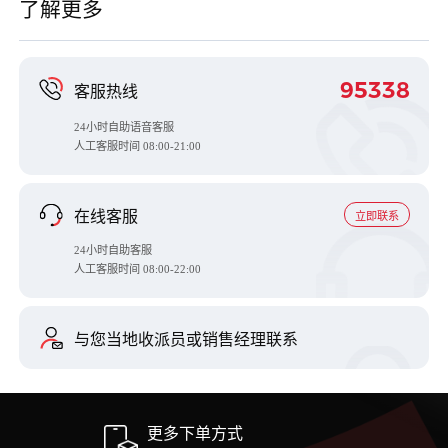
了解更多
95338
客服热线
24小时自助语音客服
人工客服时间
08:00-21:00
在线客服
立即联系
24小时自助客服
人工客服时间 08:00-22:00
与您当地收派员或销售经理联系
更多下单方式