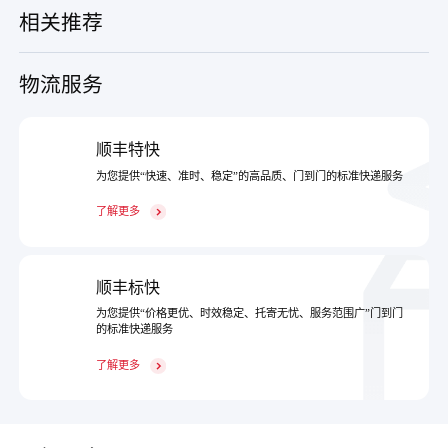
相关推荐
物流服务
顺丰特快
为您提供“快速、准时、稳定”的高品质、门到门的标准快递服务
了解更多
顺丰标快
为您提供“价格更优、时效稳定、托寄无忧、服务范围广”门到门
的标准快递服务
了解更多