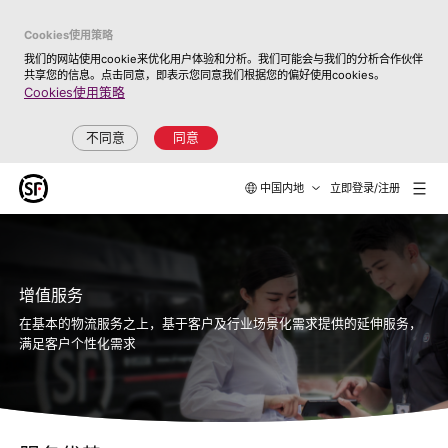
Cookies使用策略
我们的网站使用cookie来优化用户体验和分析。我们可能会与我们的分析合作伙伴
共享您的信息。点击同意，即表示您同意我们根据您的偏好使用cookies。
Cookies使用策略
不同意
同意
中国内地
立即登录/注册
增值服务
在基本的物流服务之上，基于客户及行业场景化需求提供的延伸服务，
满足客户个性化需求