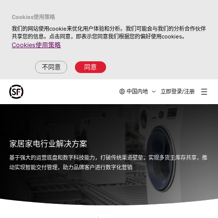
Cookies使用策略
我们的网站使用cookie来优化用户体验和分析。我们可能会与我们的分析合作伙伴
共享您的信息。点击同意，即表示您同意我们根据您的偏好使用cookies。
Cookies使用策略
不同意
同意
中国内地
立即登录/注册
家居家电行业解决方案
基于强大的运营底盘和数字科技能力，打破传统渠道壁垒，实现多货主库存共享，推
动实现智能交付管理，助力品牌客户进行数字化营销