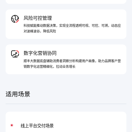
风险可控管理
科技赋能推动数据决策，实现全流程透明可视、可控、可溯，动态应
对波峰波谷，降低风险
数字化营销协同
顺丰大数据底盘辅助消费者洞察分析构建用户画像，助力品牌客户营
销数字化运营精细化，拉动业务增长
适用场景
线上平台交付场景