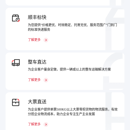
顺丰标快
为您提供“价格更优、时效稳定、托寄无忧、服务范围广”门到门
的标准快递服务
了解更多
整车直达
为企业客户量身定做，提供一辆或以上的整车运输解决方案
了解更多
大票直送
为企业客户提供单票500KG以上大票零担货物的物流服务，有效
分担企业物流成本，助力企业专注生产主业发展
了解更多