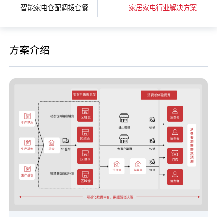
智能家电仓配调拨套餐
家居家电行业解决方案
方案介绍